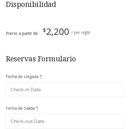
Disponibilidad
2,200
$
per night
Precio a partir de:
Reservas Formulario
Fecha de Llegada
*
Fecha de Salida
*