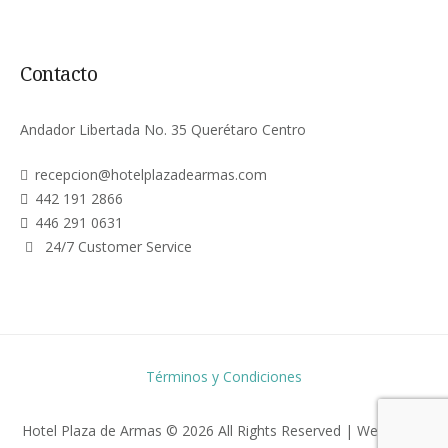
Contacto
Andador Libertada No. 35 Querétaro Centro
recepcion@hotelplazadearmas.com
442 191 2866
446 291 0631
24/7 Customer Service
Términos y Condiciones
Hotel Plaza de Armas © 2026 All Rights Reserved | WebBoots