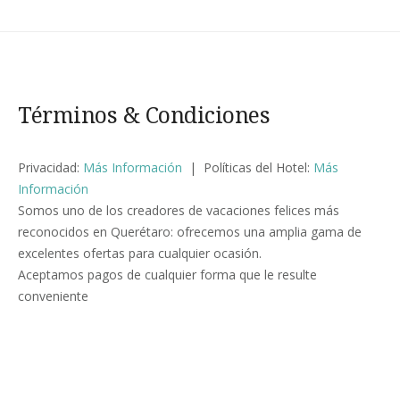
Términos & Condiciones
Privacidad:
Más Información
| Políticas del Hotel:
Más
Información
Somos uno de los creadores de vacaciones felices más
reconocidos en Querétaro: ofrecemos una amplia gama de
excelentes ofertas para cualquier ocasión.
Aceptamos pagos de cualquier forma que le resulte
conveniente