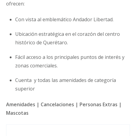
ofrecen:
Con vista al emblemático Andador Libertad.
Ubicación estratégica en el corazón del centro
histórico de Querétaro.
Fácil acceso a los principales puntos de interés y
zonas comerciales.
Cuenta y todas las amenidades de categoría
superior
Amenidades | Cancelaciones | Personas Extras |
Mascotas