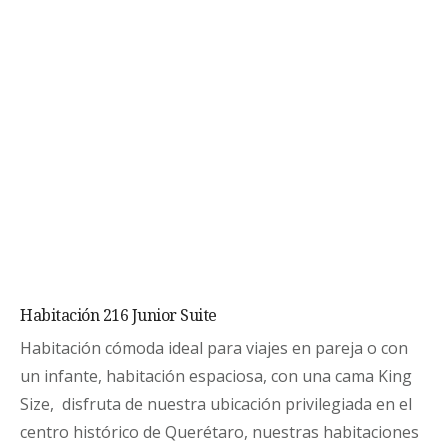
Habitación 216 Junior Suite
Habitación cómoda ideal para viajes en pareja o con
un infante, habitación espaciosa, con una cama King
Size, disfruta de nuestra ubicación privilegiada en el
centro histórico de Querétaro, nuestras habitaciones