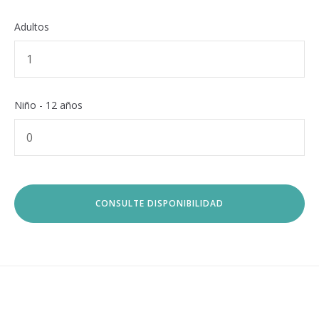
Adultos
Niño - 12 años