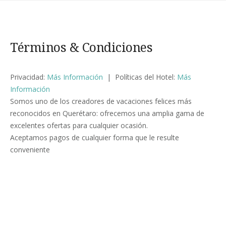
Términos & Condiciones
Privacidad:
Más Información
| Políticas del Hotel:
Más
Información
Somos uno de los creadores de vacaciones felices más
reconocidos en Querétaro: ofrecemos una amplia gama de
excelentes ofertas para cualquier ocasión.
Aceptamos pagos de cualquier forma que le resulte
conveniente