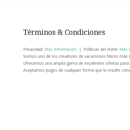
Términos & Condiciones
Privacidad:
Más Información
| Políticas del Hotel:
Más I
Somos uno de los creadores de vacaciones felices más 
ofrecemos una amplia gama de excelentes ofertas para 
Aceptamos pagos de cualquier forma que le resulte con